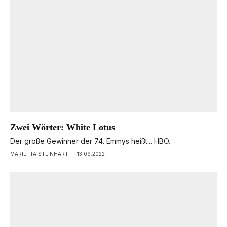
Zwei Wörter: White Lotus
Der große Gewinner der 74. Emmys heißt... HBO.
MARIETTA STEINHART
·
13.09.2022