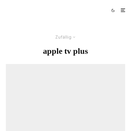
Zufällig
apple tv plus