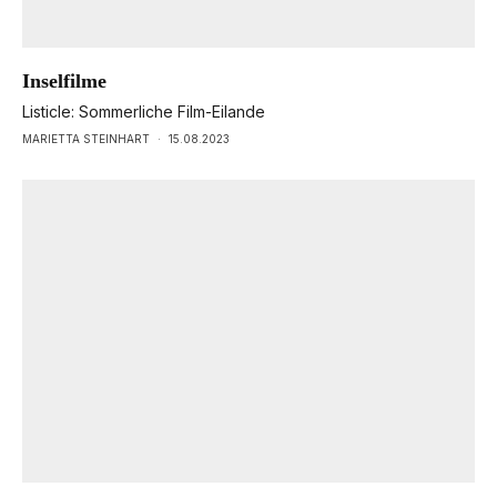
Inselfilme
Listicle: Sommerliche Film-Eilande
MARIETTA STEINHART
·
15.08.2023