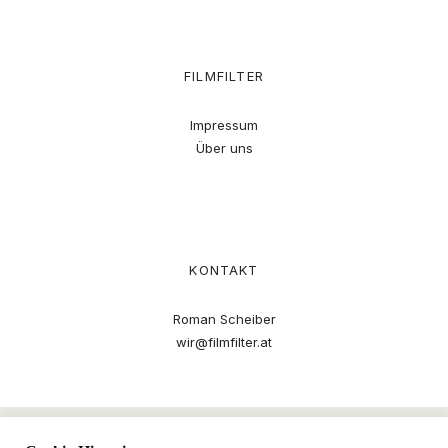
FILMFILTER
Impressum
Über uns
KONTAKT
Roman Scheiber
wir@filmfilter.at