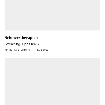
Schmerztherapien
Streaming-Tipps KW 7
MARIETTA STEINHART
·
18.02.2022