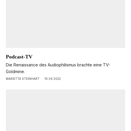
Podcast-TV
Die Renaissance des Audiophilismus brachte eine TV-
Goldmine.
MARIETTA STEINHART
·
19.04.2022