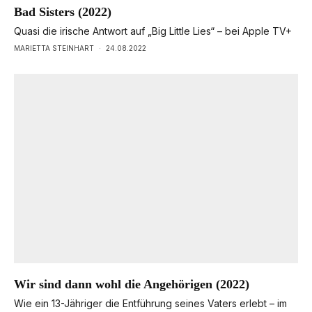
Bad Sisters (2022)
Quasi die irische Antwort auf „Big Little Lies“ – bei Apple TV+
MARIETTA STEINHART
·
24.08.2022
Wir sind dann wohl die Angehörigen (2022)
Wie ein 13-Jähriger die Entführung seines Vaters erlebt – im