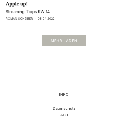
Apple up!
Streaming-Tipps KW 14
ROMAN SCHEIBER
·
08.04.2022
MEHR LADEN
INFO
Datenschutz
AGB