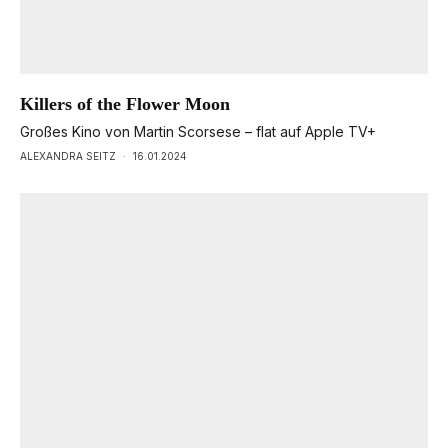
Killers of the Flower Moon
Großes Kino von Martin Scorsese – flat auf Apple TV+
ALEXANDRA SEITZ
·
16.01.2024