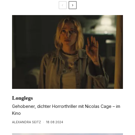
Longlegs
Gehobener, dichter Horrorthriller mit Nicolas Cage – im
Kino
ALEXANDRA SEITZ
·
18.08.2024