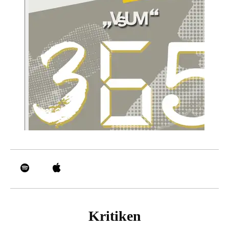
Kritiken