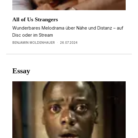
All of Us Strangers
Wunderbares Melodrama über Nähe und Distanz – auf
Disc oder im Stream
BENJAMIN MOLDENHAUER
·
26.07.2024
Essay