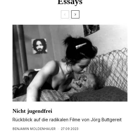
Essays
Nicht jugendfrei
Rückblick auf die radikalen Filme von Jörg Buttgereit
BENJAMIN MOLDENHAUER
·
27.09.2023