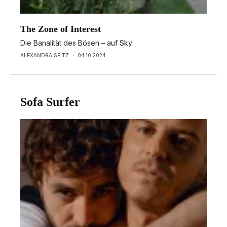
The Zone of Interest
Die Banalität des Bösen – auf Sky
ALEXANDRA SEITZ
·
04.10.2024
Sofa Surfer