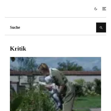
Kritik