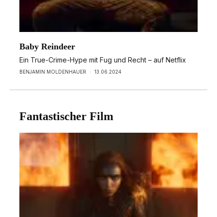
Baby Reindeer
Ein True-Crime-Hype mit Fug und Recht – auf Netflix
BENJAMIN MOLDENHAUER
·
13.06.2024
Fantastischer Film