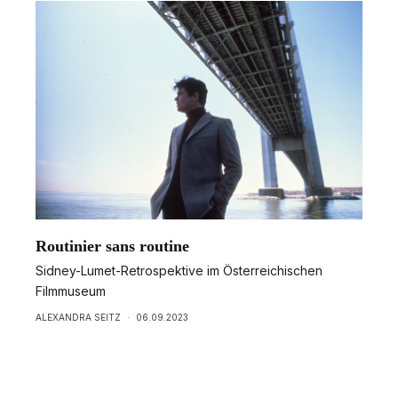
Routinier sans routine
Sidney-Lumet-Retrospektive im Österreichischen
Filmmuseum
ALEXANDRA SEITZ
·
06.09.2023