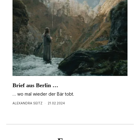
Brief aus Berlin …
… wo mal wieder der Bär tobt.
ALEXANDRA SEITZ
·
21.02.2024