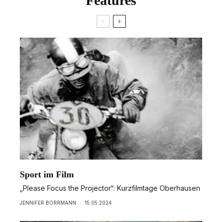
Features
Sport im Film
„Please Focus the Projector“: Kurzfilmtage Oberhausen
JENNIFER BORRMANN
·
15.05.2024