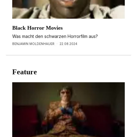
Black Horror Movies
Was macht den schwarzen Horrorfilm aus?
BENJAMIN MOLDENHAUER
·
22.08.2024
Feature