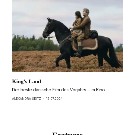
King’s Land
Der beste dänische Film des Vorjahrs – im Kino
ALEXANDRA SEITZ
·
19.07.2024