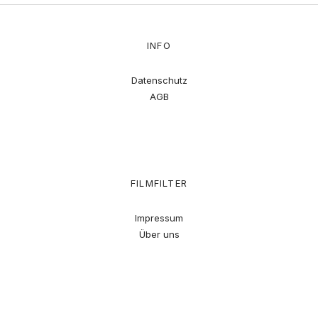
INFO
Datenschutz
AGB
FILMFILTER
Impressum
Über uns