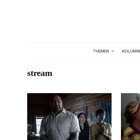
THEMEN
KOLUMN
stream