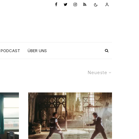
PODCAST
ÜBER UNS
Neueste