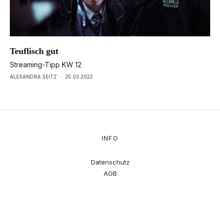
Teuflisch gut
Streaming-Tipp KW 12
ALEXANDRA SEITZ
·
25.03.2022
INFO
Datenschutz
AGB