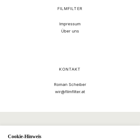
FILMFILTER
Impressum
Über uns
KONTAKT
Roman Scheiber
wir@filmfilter.at
Cookie-Hinweis