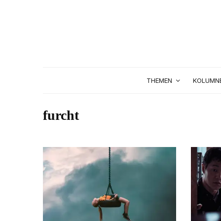
THEMEN
KOLUMN
furcht