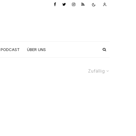
PODCAST
ÜBER UNS
Zufällig