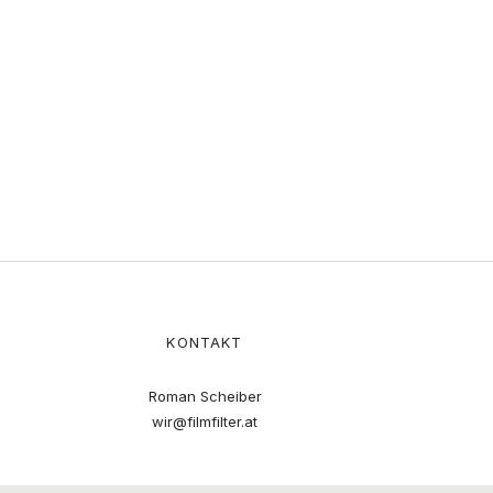
KONTAKT
Roman Scheiber
wir@filmfilter.at