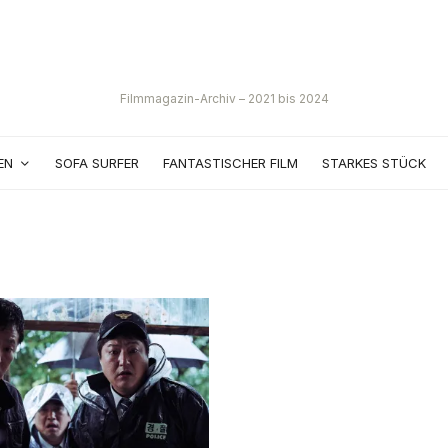
Filmmagazin-Archiv – 2021 bis 2024
EN
SOFA SURFER
FANTASTISCHER FILM
STARKES STÜCK