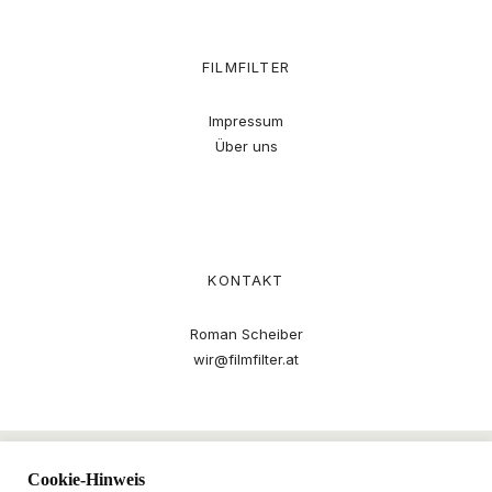
FILMFILTER
Impressum
Über uns
KONTAKT
Roman Scheiber
wir@filmfilter.at
Cookie-Hinweis