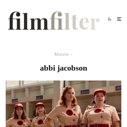
Älteste
abbi jacobson