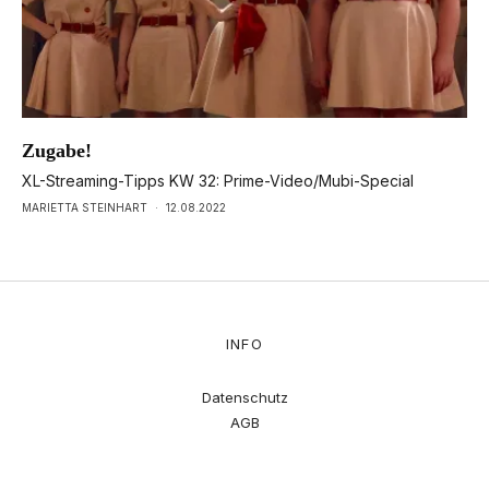
Zugabe!
XL-Streaming-Tipps KW 32: Prime-Video/Mubi-Special
MARIETTA STEINHART
·
12.08.2022
INFO
Datenschutz
AGB