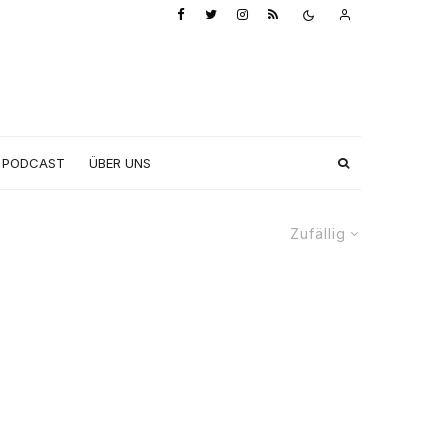
PODCAST
ÜBER UNS
Zufällig