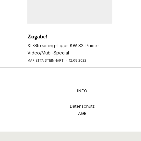
Zugabe!
XL-Streaming-Tipps KW 32: Prime-
Video/Mubi-Special
MARIETTA STEINHART
·
12.08.2022
INFO
Datenschutz
AGB