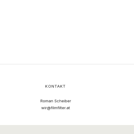
KONTAKT
Roman Scheiber
wir@filmfilter.at