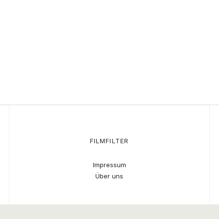
FILMFILTER
Impressum
Über uns