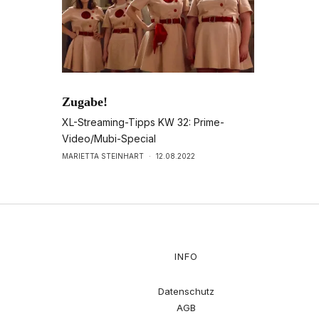
Zugabe!
XL-Streaming-Tipps KW 32: Prime-
Video/Mubi-Special
MARIETTA STEINHART
·
12.08.2022
INFO
Datenschutz
AGB