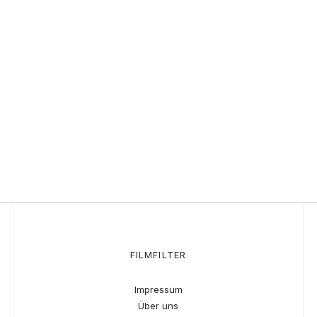
FILMFILTER
Impressum
Über uns