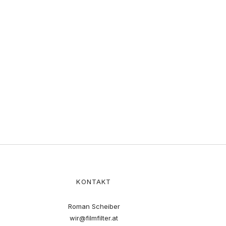
KONTAKT
Roman Scheiber
wir@filmfilter.at