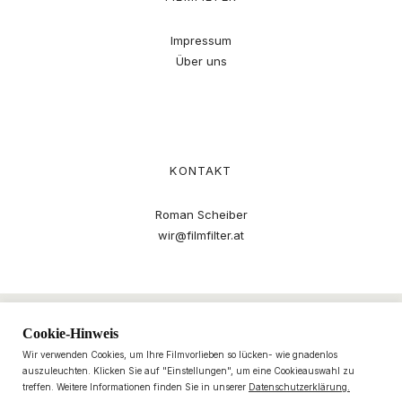
Impressum
Über uns
KONTAKT
Roman Scheiber
wir@filmfilter.at
Cookie-Hinweis
Wir verwenden Cookies, um Ihre Filmvorlieben so lücken- wie gnadenlos
auszuleuchten. Klicken Sie auf "Einstellungen", um eine Cookieauswahl zu
treffen. Weitere Informationen finden Sie in unserer
Datenschutzerklärung.