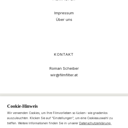
Impressum
Über uns
KONTAKT
Roman Scheiber
wir@filmfilter.at
Cookie-Hinweis
Wir verwenden Cookies, um Ihre Filmvorlieben so lücken- wie gnadenlos
auszuleuchten. Klicken Sie auf "Einstellungen", um eine Cookieauswahl zu
treffen. Weitere Informationen finden Sie in unserer
Datenschutzerklärung.