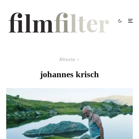
Älteste
johannes krisch