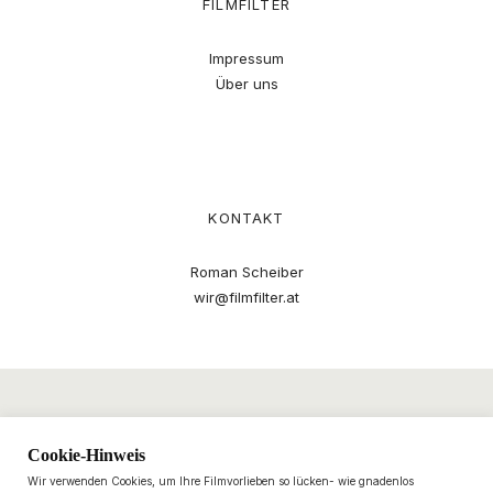
FILMFILTER
Impressum
Über uns
KONTAKT
Roman Scheiber
wir@filmfilter.at
Cookie-Hinweis
Wir verwenden Cookies, um Ihre Filmvorlieben so lücken- wie gnadenlos