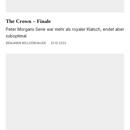
The Crown – Finale
Peter Morgans Serie war mehr als royaler Klatsch, endet aber
suboptimal.
BENJAMIN MOLDENHAUER
·
20.12.2023