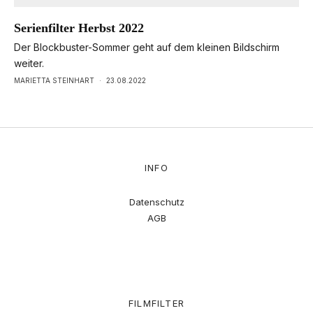
Serienfilter Herbst 2022
Der Blockbuster-Sommer geht auf dem kleinen Bildschirm
weiter.
MARIETTA STEINHART
·
23.08.2022
INFO
Datenschutz
AGB
FILMFILTER