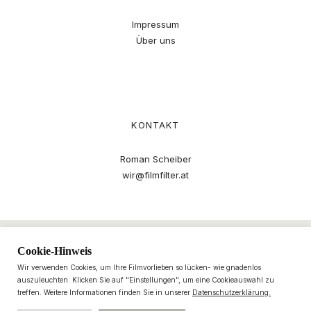
Impressum
Über uns
KONTAKT
Roman Scheiber
wir@filmfilter.at
Cookie-Hinweis
Wir verwenden Cookies, um Ihre Filmvorlieben so lücken- wie gnadenlos
auszuleuchten. Klicken Sie auf "Einstellungen", um eine Cookieauswahl zu
treffen. Weitere Informationen finden Sie in unserer
Datenschutzerklärung.