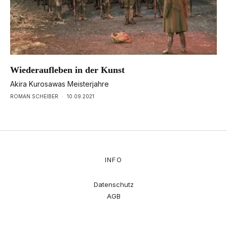
Wiederaufleben in der Kunst
Akira Kurosawas Meisterjahre
ROMAN SCHEIBER
·
10.09.2021
INFO
Datenschutz
AGB