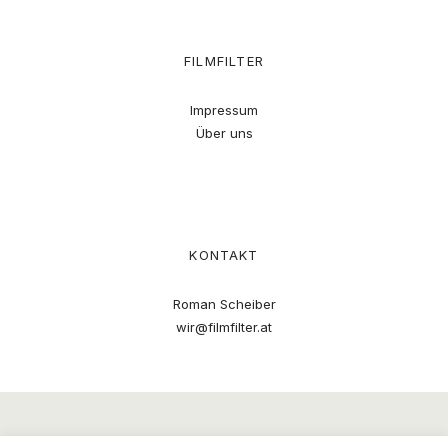
FILMFILTER
Impressum
Über uns
KONTAKT
Roman Scheiber
wir@filmfilter.at