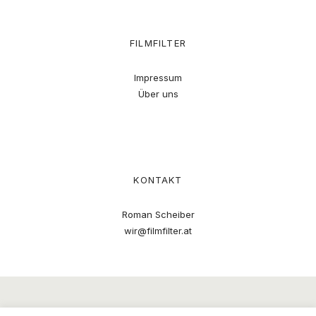
FILMFILTER
Impressum
Über uns
KONTAKT
Roman Scheiber
wir@filmfilter.at