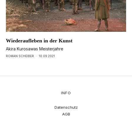
Wiederaufleben in der Kunst
Akira Kurosawas Meisterjahre
ROMAN SCHEIBER
·
10.09.2021
INFO
Datenschutz
AGB