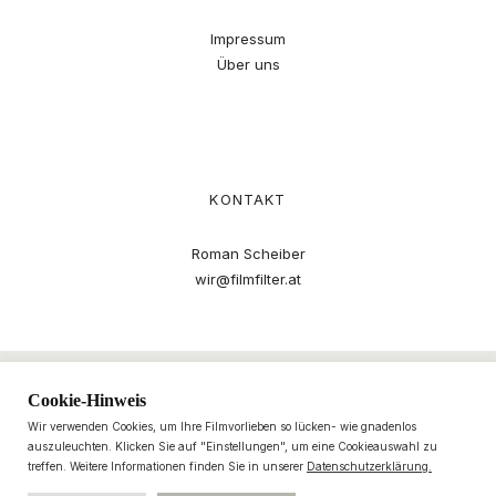
Impressum
Über uns
KONTAKT
Roman Scheiber
wir@filmfilter.at
Cookie-Hinweis
Wir verwenden Cookies, um Ihre Filmvorlieben so lücken- wie gnadenlos
auszuleuchten. Klicken Sie auf "Einstellungen", um eine Cookieauswahl zu
treffen. Weitere Informationen finden Sie in unserer
Datenschutzerklärung.