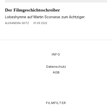
Der Filmgeschichtsschreiber
Lobeshymne auf Martin Scorsese zum Achtziger
ALEXANDRA SEITZ
·
01.09.2022
INFO
Datenschutz
AGB
FILMFILTER