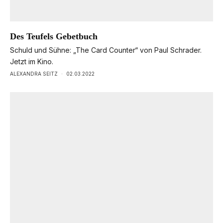
Des Teufels Gebetbuch
Schuld und Sühne: „The Card Counter“ von Paul Schrader.
Jetzt im Kino.
ALEXANDRA SEITZ
·
02.03.2022