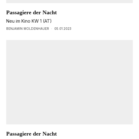
Passagiere der Nacht
Neu im Kino KW 1 (AT)
BENJAMIN MOLDENHAUER
·
05.01.2023
Passagiere der Nacht