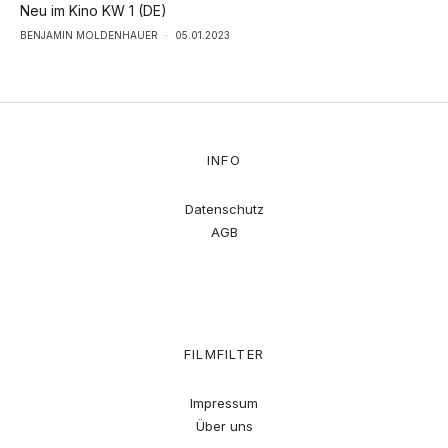
Neu im Kino KW 1 (DE)
BENJAMIN MOLDENHAUER
·
05.01.2023
INFO
Datenschutz
AGB
FILMFILTER
Impressum
Über uns