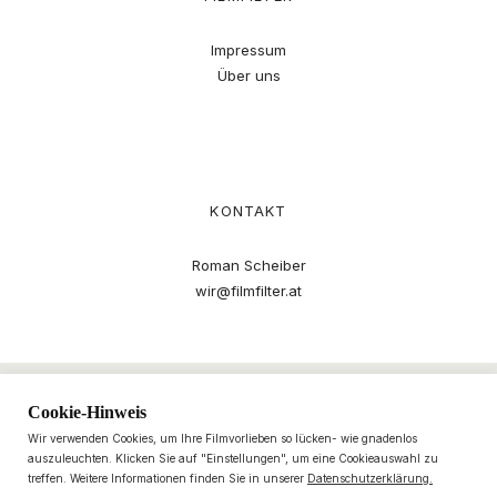
Impressum
Über uns
KONTAKT
Roman Scheiber
wir@filmfilter.at
Cookie-Hinweis
Wir verwenden Cookies, um Ihre Filmvorlieben so lücken- wie gnadenlos
auszuleuchten. Klicken Sie auf "Einstellungen", um eine Cookieauswahl zu
treffen. Weitere Informationen finden Sie in unserer
Datenschutzerklärung.