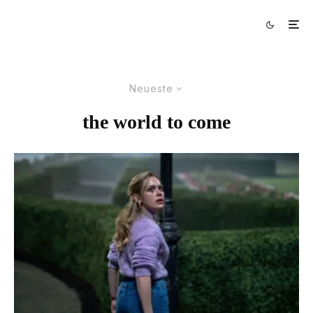
Neueste
the world to come