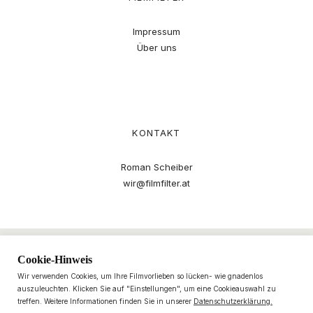
Impressum
Über uns
KONTAKT
Roman Scheiber
wir@filmfilter.at
Cookie-Hinweis
Wir verwenden Cookies, um Ihre Filmvorlieben so lücken- wie gnadenlos
auszuleuchten. Klicken Sie auf "Einstellungen", um eine Cookieauswahl zu
treffen. Weitere Informationen finden Sie in unserer
Datenschutzerklärung.