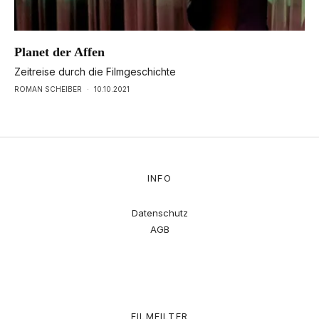
Planet der Affen
Zeitreise durch die Filmgeschichte
ROMAN SCHEIBER
·
10.10.2021
INFO
Datenschutz
AGB
FILMFILTER