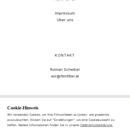
Impressum
Über uns
KONTAKT
Roman Scheiber
wir@filmfilter.at
Cookie-Hinweis
Wir verwenden Cookies, um Ihre Filmvorlieben so lücken- wie gnadenlos
auszuleuchten. Klicken Sie auf "Einstellungen", um eine Cookieauswahl zu
treffen. Weitere Informationen finden Sie in unserer
Datenschutzerklärung.