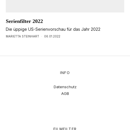
Serienfilter 2022
Die üppige US-Serienvorschau für das Jahr 2022
MARIETTA STEINHART
·
06.01.2022
INFO
Datenschutz
AGB
FILMFILTER