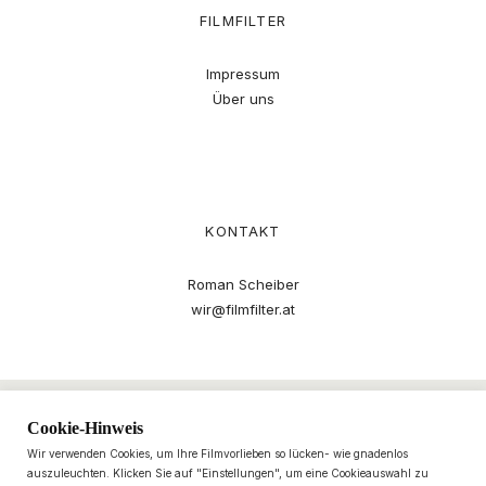
FILMFILTER
Impressum
Über uns
KONTAKT
Roman Scheiber
wir@filmfilter.at
Cookie-Hinweis
Wir verwenden Cookies, um Ihre Filmvorlieben so lücken- wie gnadenlos
auszuleuchten. Klicken Sie auf "Einstellungen", um eine Cookieauswahl zu