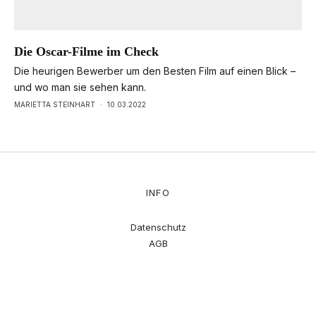
Die Oscar-Filme im Check
Die heurigen Bewerber um den Besten Film auf einen Blick –
und wo man sie sehen kann.
MARIETTA STEINHART
·
10.03.2022
INFO
Datenschutz
AGB