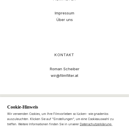
Impressum
Über uns
KONTAKT
Roman Scheiber
wir@filmfilter.at
Cookie-Hinweis
Wir verwenden Cookies, um Ihre Filmvorlieben so lücken- wie gnadenlos
auszuleuchten. Klicken Sie auf "Einstellungen", um eine Cookieauswahl zu
treffen. Weitere Informationen finden Sie in unserer
Datenschutzerklärung.