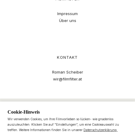
Impressum
Über uns
KONTAKT
Roman Scheiber
wir@filmfilter.at
Cookie-Hinweis
Wir verwenden Cookies, um Ihre Filmvorlieben so lücken- wie gnadenlos
auszuleuchten. Klicken Sie auf "Einstellungen", um eine Cookieauswahl zu
treffen. Weitere Informationen finden Sie in unserer
Datenschutzerklärung.