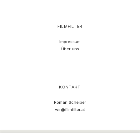
FILMFILTER
Impressum
Über uns
KONTAKT
Roman Scheiber
wir@filmfilter.at