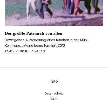
Der größte Patriarch von allen
Bewegende Aufarbeitung einer Kindheit in der Mühl-
Kommune: „Meine keine Familie“, 2012
ROMAN SCHEIBER
·
01.09.2021
INFO
Datenschutz
AGB