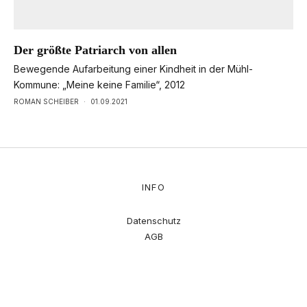
Der größte Patriarch von allen
Bewegende Aufarbeitung einer Kindheit in der Mühl-
Kommune: „Meine keine Familie“, 2012
ROMAN SCHEIBER
·
01.09.2021
INFO
Datenschutz
AGB