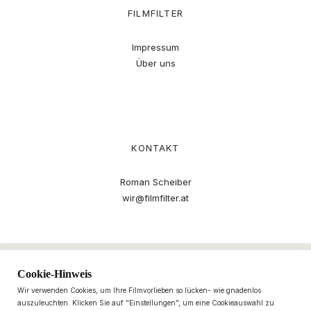
FILMFILTER
Impressum
Über uns
KONTAKT
Roman Scheiber
wir@filmfilter.at
Cookie-Hinweis
Wir verwenden Cookies, um Ihre Filmvorlieben so lücken- wie gnadenlos
auszuleuchten. Klicken Sie auf "Einstellungen", um eine Cookieauswahl zu