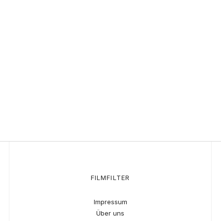
FILMFILTER
Impressum
Über uns