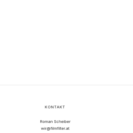
KONTAKT
Roman Scheiber
wir@filmfilter.at