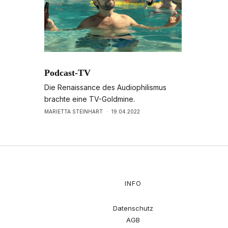
Podcast-TV
Die Renaissance des Audiophilismus
brachte eine TV-Goldmine.
MARIETTA STEINHART
·
19.04.2022
INFO
Datenschutz
AGB