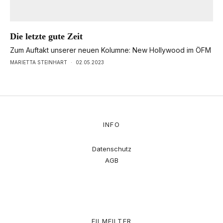
Die letzte gute Zeit
Zum Auftakt unserer neuen Kolumne: New Hollywood im ÖFM
MARIETTA STEINHART
·
02.05.2023
INFO
Datenschutz
AGB
FILMFILTER