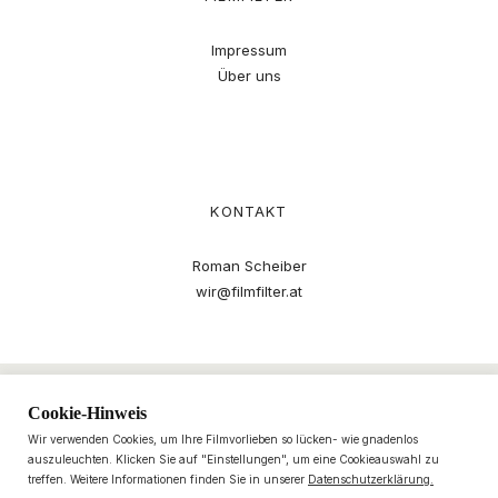
Impressum
Über uns
KONTAKT
Roman Scheiber
wir@filmfilter.at
Cookie-Hinweis
Wir verwenden Cookies, um Ihre Filmvorlieben so lücken- wie gnadenlos
auszuleuchten. Klicken Sie auf "Einstellungen", um eine Cookieauswahl zu
treffen. Weitere Informationen finden Sie in unserer
Datenschutzerklärung.