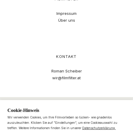
Impressum
Über uns
KONTAKT
Roman Scheiber
wir@filmfilter.at
Cookie-Hinweis
Wir verwenden Cookies, um Ihre Filmvorlieben so lücken- wie gnadenlos
auszuleuchten. Klicken Sie auf "Einstellungen", um eine Cookieauswahl zu
treffen. Weitere Informationen finden Sie in unserer
Datenschutzerklärung.