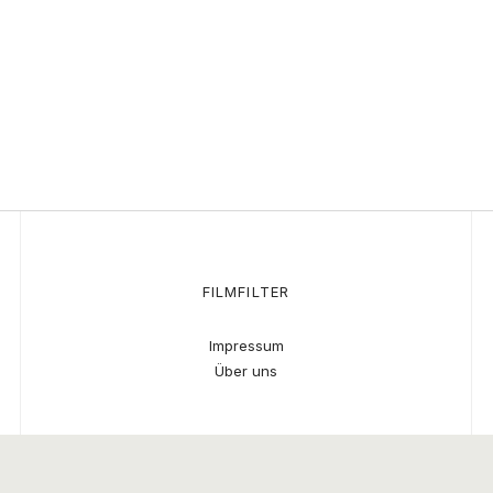
FILMFILTER
Impressum
Über uns