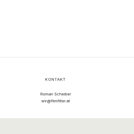
KONTAKT
Roman Scheiber
wir@filmfilter.at