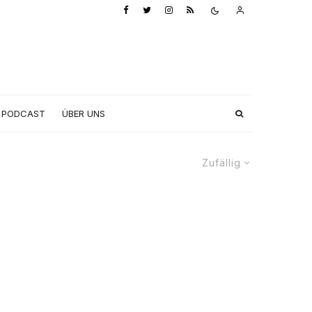
PODCAST
ÜBER UNS
Zufällig