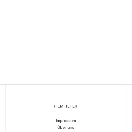
FILMFILTER
Impressum
Über uns