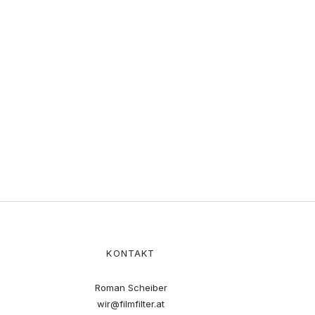
KONTAKT
Roman Scheiber
wir@filmfilter.at