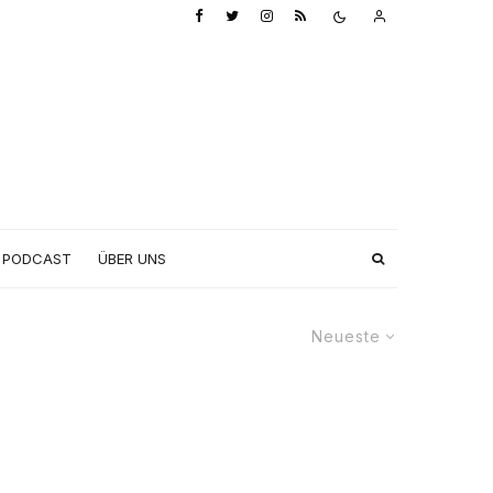
PODCAST
ÜBER UNS
Neueste