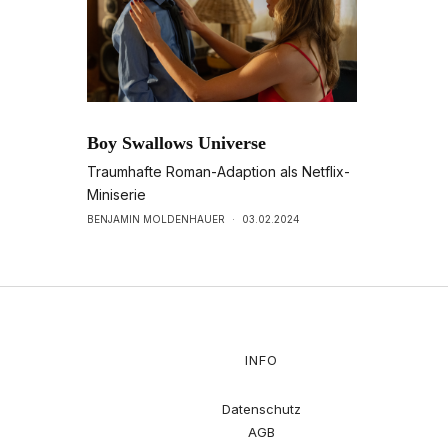
Boy Swallows Universe
Traumhafte Roman-Adaption als Netflix-
Miniserie
BENJAMIN MOLDENHAUER
·
03.02.2024
INFO
Datenschutz
AGB