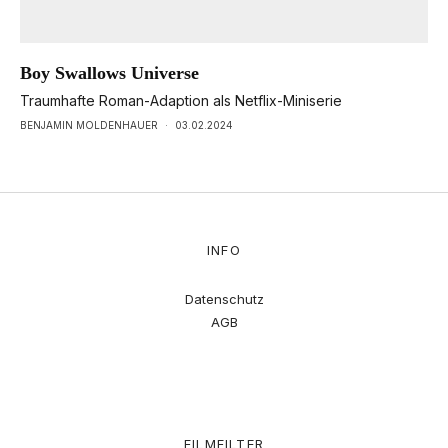
Boy Swallows Universe
Traumhafte Roman-Adaption als Netflix-Miniserie
BENJAMIN MOLDENHAUER
·
03.02.2024
INFO
Datenschutz
AGB
FILMFILTER