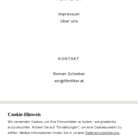
Impressum
Über uns
KONTAKT
Roman Scheiber
wir@filmfilter.at
Cookie-Hinweis
Wir verwenden Cookies, um Ihre Filmvorlieben so lücken- wie gnadenlos
auszuleuchten. Klicken Sie auf "Einstellungen", um eine Cookieauswahl zu
treffen. Weitere Informationen finden Sie in unserer
Datenschutzerklärung.