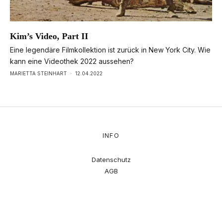
Kim’s Video, Part II
Eine legendäre Filmkollektion ist zurück in New York City. Wie
kann eine Videothek 2022 aussehen?
MARIETTA STEINHART
·
12.04.2022
INFO
Datenschutz
AGB