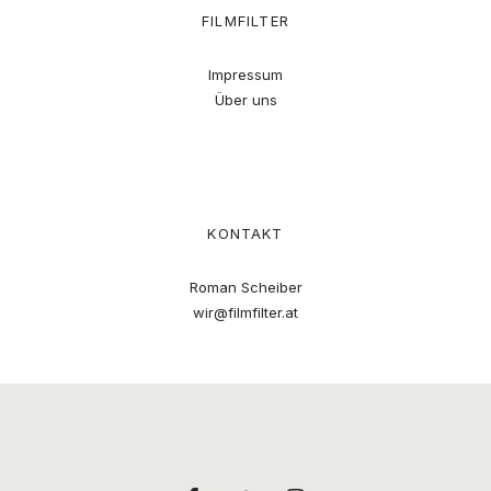
FILMFILTER
Impressum
Über uns
KONTAKT
Roman Scheiber
wir@filmfilter.at