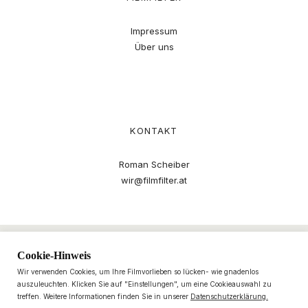
Impressum
Über uns
KONTAKT
Roman Scheiber
wir@filmfilter.at
Cookie-Hinweis
Wir verwenden Cookies, um Ihre Filmvorlieben so lücken- wie gnadenlos
auszuleuchten. Klicken Sie auf "Einstellungen", um eine Cookieauswahl zu
treffen. Weitere Informationen finden Sie in unserer
Datenschutzerklärung.