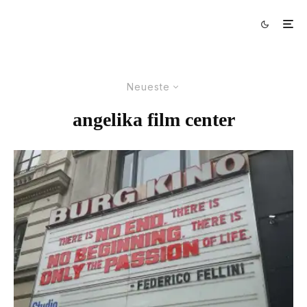
Neueste
angelika film center