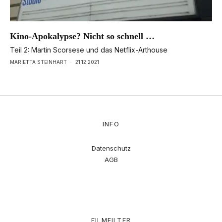
Kino-Apokalypse? Nicht so schnell …
Teil 2: Martin Scorsese und das Netflix-Arthouse
MARIETTA STEINHART
·
21.12.2021
INFO
Datenschutz
AGB
FILMFILTER