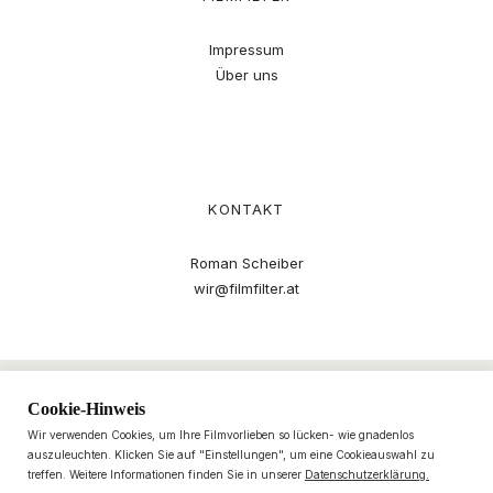
Impressum
Über uns
KONTAKT
Roman Scheiber
wir@filmfilter.at
Cookie-Hinweis
Wir verwenden Cookies, um Ihre Filmvorlieben so lücken- wie gnadenlos
auszuleuchten. Klicken Sie auf "Einstellungen", um eine Cookieauswahl zu
treffen. Weitere Informationen finden Sie in unserer
Datenschutzerklärung.