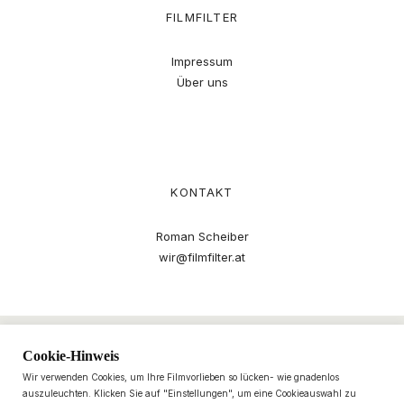
FILMFILTER
Impressum
Über uns
KONTAKT
Roman Scheiber
wir@filmfilter.at
Cookie-Hinweis
Wir verwenden Cookies, um Ihre Filmvorlieben so lücken- wie gnadenlos
auszuleuchten. Klicken Sie auf "Einstellungen", um eine Cookieauswahl zu