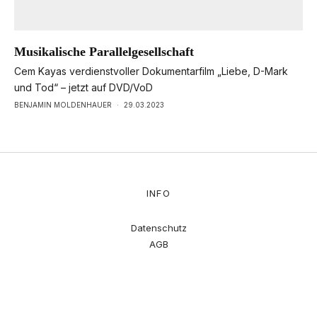
Musikalische Parallelgesellschaft
Cem Kayas verdienstvoller Dokumentarfilm „Liebe, D-Mark
und Tod“ – jetzt auf DVD/VoD
BENJAMIN MOLDENHAUER
·
29.03.2023
INFO
Datenschutz
AGB