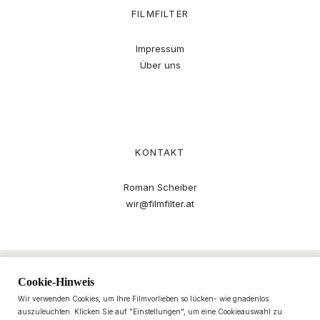
FILMFILTER
Impressum
Über uns
KONTAKT
Roman Scheiber
wir@filmfilter.at
Cookie-Hinweis
Wir verwenden Cookies, um Ihre Filmvorlieben so lücken- wie gnadenlos
auszuleuchten. Klicken Sie auf "Einstellungen", um eine Cookieauswahl zu