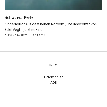
Schwarze Perle
Kinderhorror aus dem hohen Norden: „The Innocents“ von
Eskil Vogt – jetzt im Kino.
ALEXANDRA SEITZ
·
13.04.2022
INFO
Datenschutz
AGB