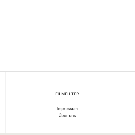
FILMFILTER
Impressum
Über uns