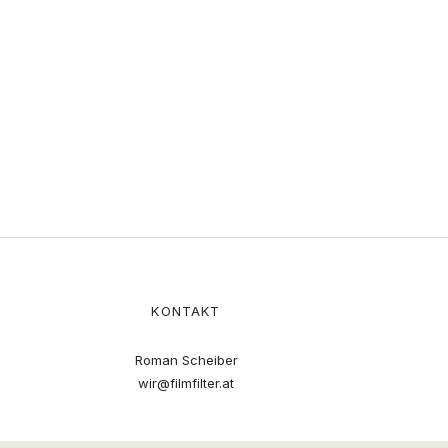
KONTAKT
Roman Scheiber
wir@filmfilter.at