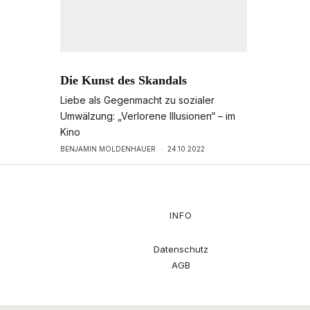
Die Kunst des Skandals
Liebe als Gegenmacht zu sozialer
Umwälzung: „Verlorene Illusionen“ – im
Kino
BENJAMIN MOLDENHAUER
·
24.10.2022
INFO
Datenschutz
AGB