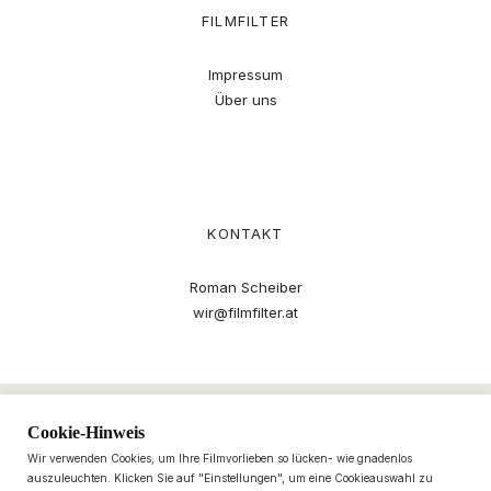
FILMFILTER
Impressum
Über uns
KONTAKT
Roman Scheiber
wir@filmfilter.at
Cookie-Hinweis
Wir verwenden Cookies, um Ihre Filmvorlieben so lücken- wie gnadenlos
auszuleuchten. Klicken Sie auf "Einstellungen", um eine Cookieauswahl zu