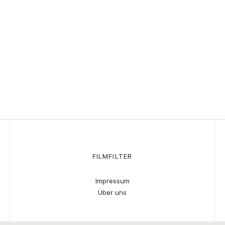
FILMFILTER
Impressum
Über uns