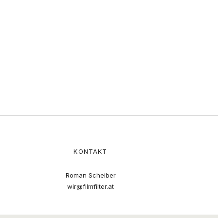
KONTAKT
Roman Scheiber
wir@filmfilter.at