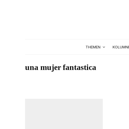
THEMEN
KOLUMN
una mujer fantastica