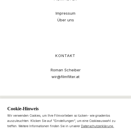
Impressum
Über uns
KONTAKT
Roman Scheiber
wir@filmfilter.at
Cookie-Hinweis
Wir verwenden Cookies, um Ihre Filmvorlieben so lücken- wie gnadenlos
auszuleuchten. Klicken Sie auf "Einstellungen", um eine Cookieauswahl zu
treffen. Weitere Informationen finden Sie in unserer
Datenschutzerklärung.