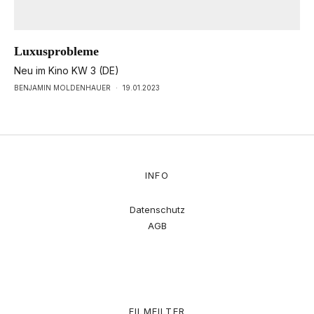
Luxusprobleme
Neu im Kino KW 3 (DE)
BENJAMIN MOLDENHAUER
·
19.01.2023
INFO
Datenschutz
AGB
FILMFILTER