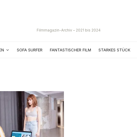
Filmmagazin-Archiv – 2021 bis 2024
EN
SOFA SURFER
FANTASTISCHER FILM
STARKES STÜCK