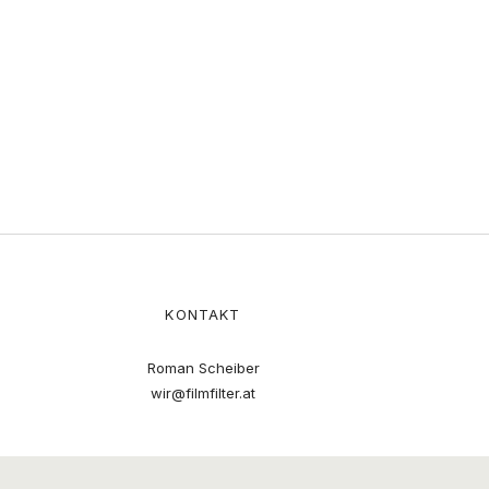
KONTAKT
Roman Scheiber
wir@filmfilter.at