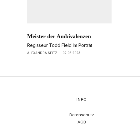
Meister der Ambivalenzen
Regisseur Todd Field im Porträt
ALEXANDRA SEITZ
·
02.03.2023
INFO
Datenschutz
AGB