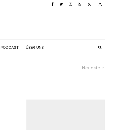
PODCAST
ÜBER UNS
Neueste