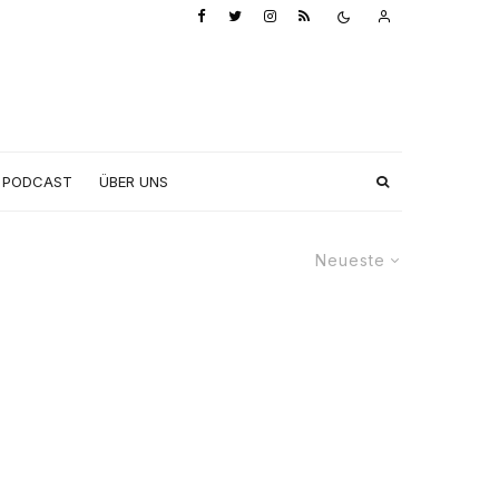
PODCAST
ÜBER UNS
Neueste