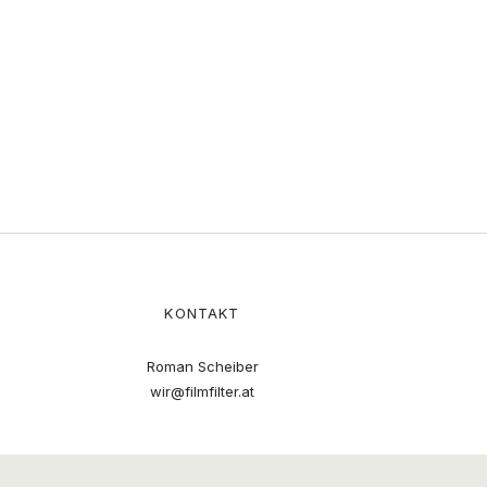
KONTAKT
Roman Scheiber
wir@filmfilter.at