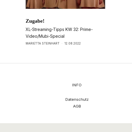
Zugabe!
XL-Streaming-Tipps KW 32: Prime-
Video/Mubi-Special
MARIETTA STEINHART
·
12.08.2022
INFO
Datenschutz
AGB