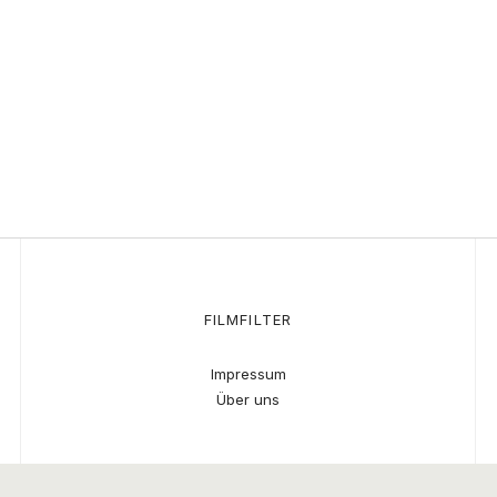
FILMFILTER
Impressum
Über uns