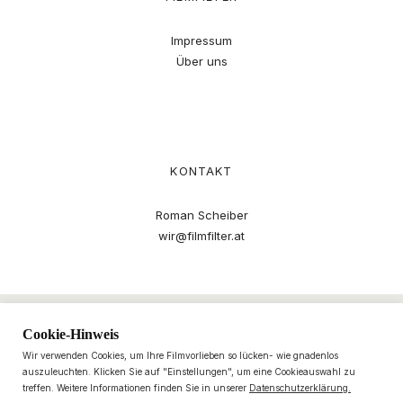
Impressum
Über uns
KONTAKT
Roman Scheiber
wir@filmfilter.at
Cookie-Hinweis
Wir verwenden Cookies, um Ihre Filmvorlieben so lücken- wie gnadenlos
auszuleuchten. Klicken Sie auf "Einstellungen", um eine Cookieauswahl zu
treffen. Weitere Informationen finden Sie in unserer
Datenschutzerklärung.