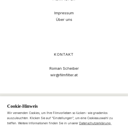
Impressum
Über uns
KONTAKT
Roman Scheiber
wir@filmfilter.at
Cookie-Hinweis
Wir verwenden Cookies, um Ihre Filmvorlieben so lücken- wie gnadenlos
auszuleuchten. Klicken Sie auf "Einstellungen", um eine Cookieauswahl zu
treffen. Weitere Informationen finden Sie in unserer
Datenschutzerklärung.