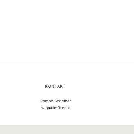
KONTAKT
Roman Scheiber
wir@filmfilter.at