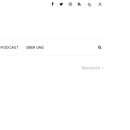
PODCAST
ÜBER UNS
Neueste