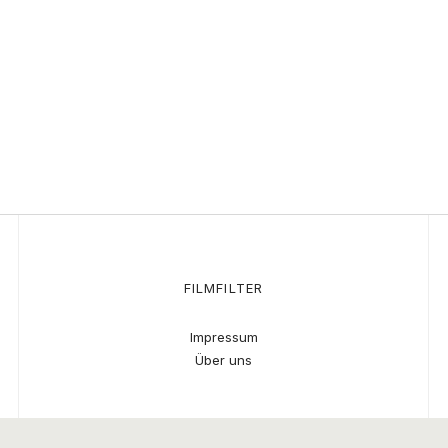
FILMFILTER
Impressum
Über uns