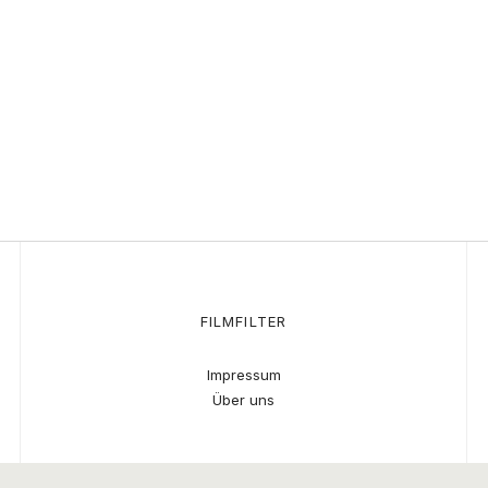
FILMFILTER
Impressum
Über uns