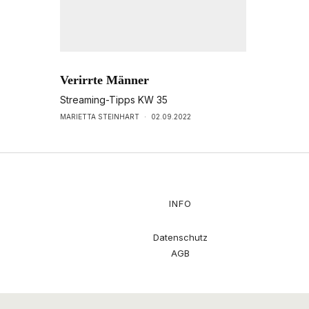
Verirrte Männer
Streaming-Tipps KW 35
MARIETTA STEINHART
·
02.09.2022
INFO
Datenschutz
AGB