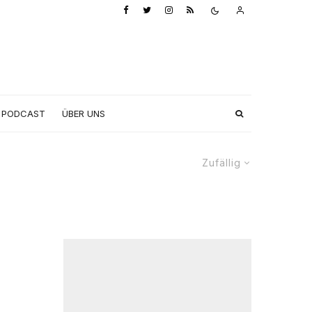
PODCAST
ÜBER UNS
Zufällig