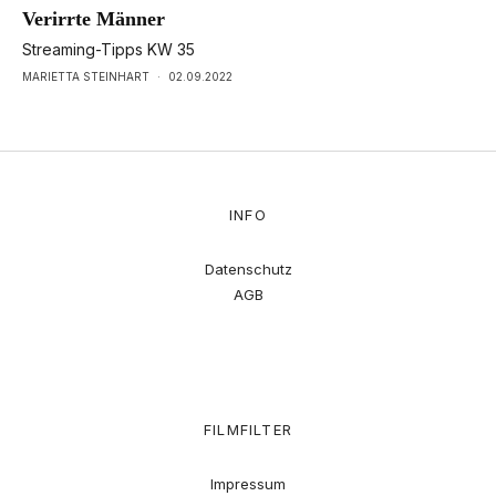
Verirrte Männer
Streaming-Tipps KW 35
MARIETTA STEINHART
·
02.09.2022
INFO
Datenschutz
AGB
FILMFILTER
Impressum