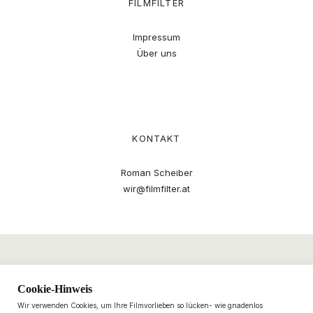
FILMFILTER
Impressum
Über uns
KONTAKT
Roman Scheiber
wir@filmfilter.at
Cookie-Hinweis
Wir verwenden Cookies, um Ihre Filmvorlieben so lücken- wie gnadenlos