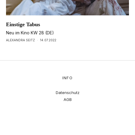
Einstige Tabus
Neu im Kino KW 28 (DE)
ALEXANDRA SEITZ
·
14.07.2022
INFO
Datenschutz
AGB